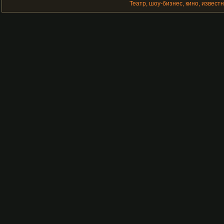
Театр, шоу-бизнес, кино, извест