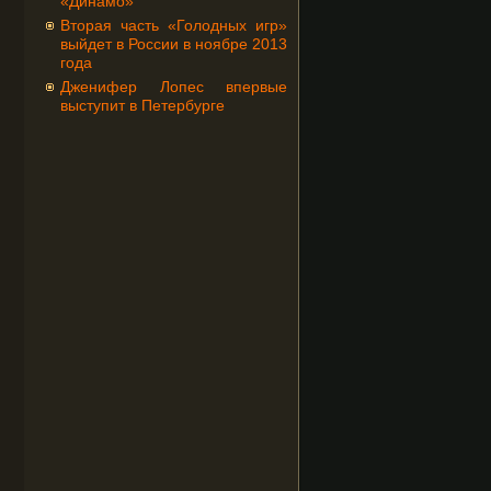
«Динамо»
Вторая часть «Голодных игр»
выйдет в России в ноябре 2013
года
Дженифер Лопес впервые
выступит в Петербурге